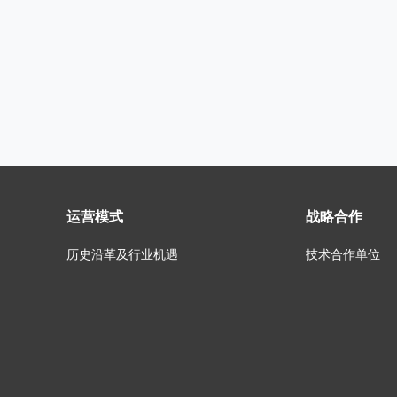
运营模式
战略合作
历史沿革及行业机遇
技术合作单位