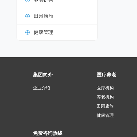
田园康旅
健康管理
集团简介
医疗养老
企业介绍
医疗机构
养老机构
田园康旅
健康管理
免费咨询热线