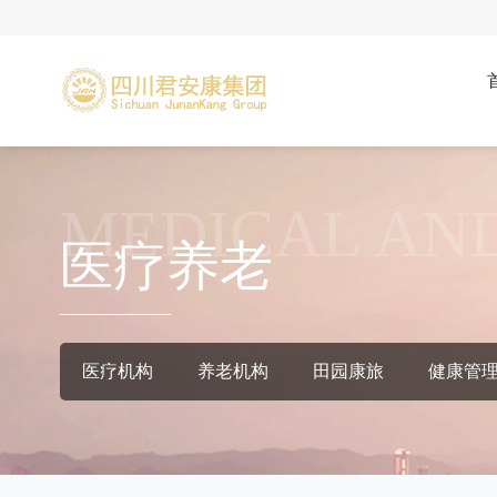
MEDICAL AN
医疗养老
医疗机构
养老机构
田园康旅
健康管