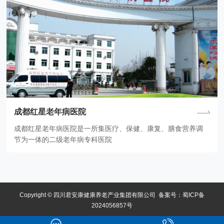
成都红星老年病医院
成都红星老年病医院是一所集医疗、保健、康复、膳食营养调
节为一体的二级老年病专科医院
Copyright © 四川君安康健康养老产业集团有限公司 备案号：
蜀ICP备
2024056857号