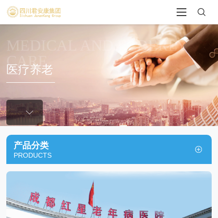
MEDICAL AND ELDERLY
CARE
医疗养老
产品分类
PRODUCTS