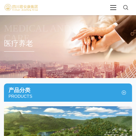
MEDICAL AND ELDERLY
CARE
医疗养老
产品分类
PRODUCTS